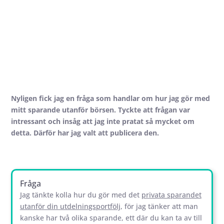
Nyligen fick jag en fråga som handlar om hur jag gör med
mitt sparande utanför börsen. Tyckte att frågan var
intressant och insåg att jag inte pratat så mycket om
detta. Därför har jag valt att publicera den.
Fråga
Jag tänkte kolla hur du gör med det
privata sparandet
utanför din utdelningsportfölj
, för jag tänker att man
kanske har två olika sparande, ett där du kan ta av till