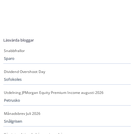
Läsvärda bloggar
Snabbfrallor
Sparo
Dividend Overshoot Day
Sofokoles
Utdelning JPMorgan Equity Premium Income augusti 2026
Petrusko
Månadsbrev Juli 2026
Snålgrisen