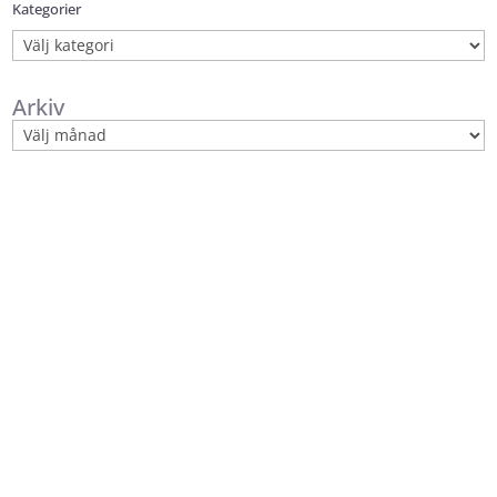
Kategorier
Kategorier
Arkiv