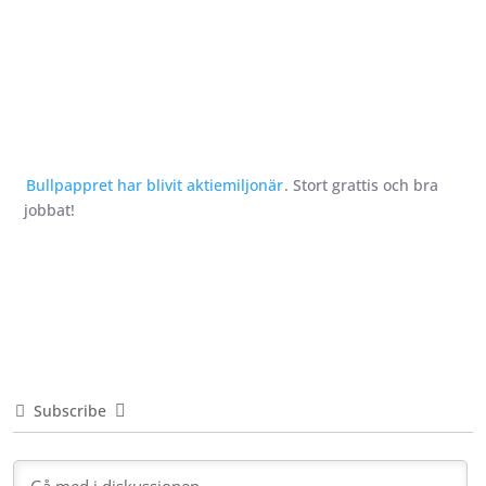
Bullpappret har blivit aktiemiljonär
. Stort grattis och bra
jobbat!
Subscribe