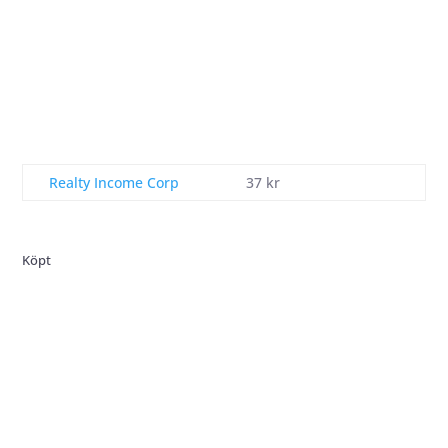
Realty Income Corp
37 kr
Köpt