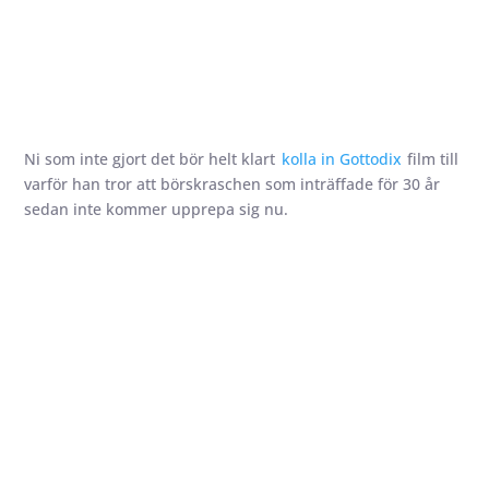
Ni som inte gjort det bör helt klart
kolla in Gottodix
film till
varför han tror att börskraschen som inträffade för 30 år
sedan inte kommer upprepa sig nu.