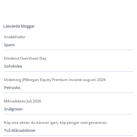
Läsvärda bloggar
Snabbfrallor
Sparo
Dividend Overshoot Day
Sofokoles
Utdelning JPMorgan Equity Premium Income augusti 2026
Petrusko
Månadsbrev Juli 2026
Snålgrisen
Köp inte aktier du känner igen, köp pengar som genereras
Två Månadslöner