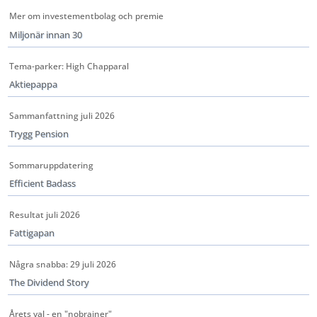
Mer om investementbolag och premie
Miljonär innan 30
Tema-parker: High Chapparal
Aktiepappa
Sammanfattning juli 2026
Trygg Pension
Sommaruppdatering
Efficient Badass
Resultat juli 2026
Fattigapan
Några snabba: 29 juli 2026
The Dividend Story
Årets val - en "nobrainer"